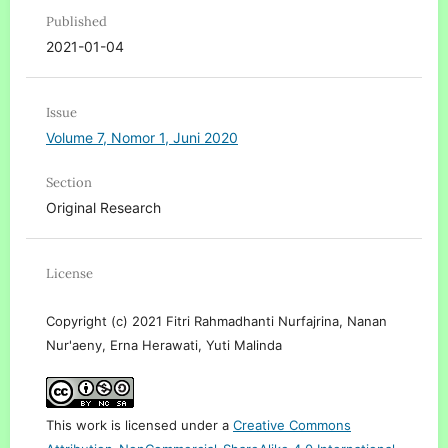
Published
2021-01-04
Issue
Volume 7, Nomor 1, Juni 2020
Section
Original Research
License
Copyright (c) 2021 Fitri Rahmadhanti Nurfajrina, Nanan
Nur'aeny, Erna Herawati, Yuti Malinda
This work is licensed under a
Creative Commons