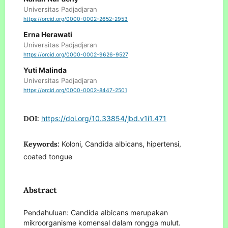
Universitas Padjadjaran
https://orcid.org/0000-0002-2652-2953
Erna Herawati
Universitas Padjadjaran
https://orcid.org/0000-0002-9626-9527
Yuti Malinda
Universitas Padjadjaran
https://orcid.org/0000-0002-8447-2501
DOI:
https://doi.org/10.33854/jbd.v1i1.471
Keywords:
Koloni, Candida albicans, hipertensi,
coated tongue
Abstract
Pendahuluan: Candida albicans merupakan
mikroorganisme komensal dalam rongga mulut.