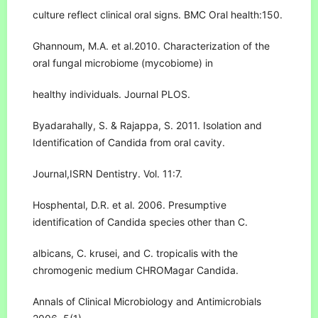
culture reflect clinical oral signs. BMC Oral health:150.
Ghannoum, M.A. et al.2010. Characterization of the
oral fungal microbiome (mycobiome) in
healthy individuals. Journal PLOS.
Byadarahally, S. & Rajappa, S. 2011. Isolation and
Identification of Candida from oral cavity.
Journal,ISRN Dentistry. Vol. 11:7.
Hosphental, D.R. et al. 2006. Presumptive
identification of Candida species other than C.
albicans, C. krusei, and C. tropicalis with the
chromogenic medium CHROMagar Candida.
Annals of Clinical Microbiology and Antimicrobials