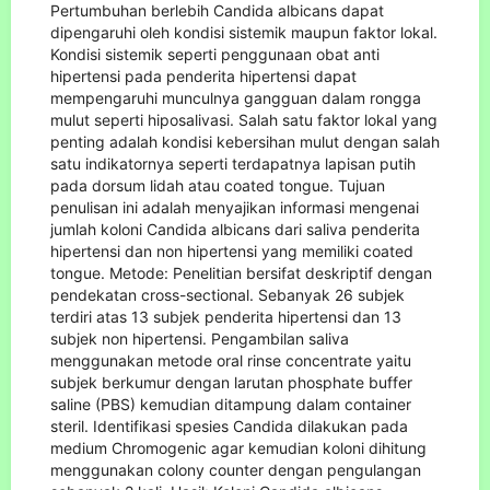
Pertumbuhan berlebih Candida albicans dapat
dipengaruhi oleh kondisi sistemik maupun faktor lokal.
Kondisi sistemik seperti penggunaan obat anti
hipertensi pada penderita hipertensi dapat
mempengaruhi munculnya gangguan dalam rongga
mulut seperti hiposalivasi. Salah satu faktor lokal yang
penting adalah kondisi kebersihan mulut dengan salah
satu indikatornya seperti terdapatnya lapisan putih
pada dorsum lidah atau coated tongue. Tujuan
penulisan ini adalah menyajikan informasi mengenai
jumlah koloni Candida albicans dari saliva penderita
hipertensi dan non hipertensi yang memiliki coated
tongue. Metode: Penelitian bersifat deskriptif dengan
pendekatan cross-sectional. Sebanyak 26 subjek
terdiri atas 13 subjek penderita hipertensi dan 13
subjek non hipertensi. Pengambilan saliva
menggunakan metode oral rinse concentrate yaitu
subjek berkumur dengan larutan phosphate buffer
saline (PBS) kemudian ditampung dalam container
steril. Identifikasi spesies Candida dilakukan pada
medium Chromogenic agar kemudian koloni dihitung
menggunakan colony counter dengan pengulangan