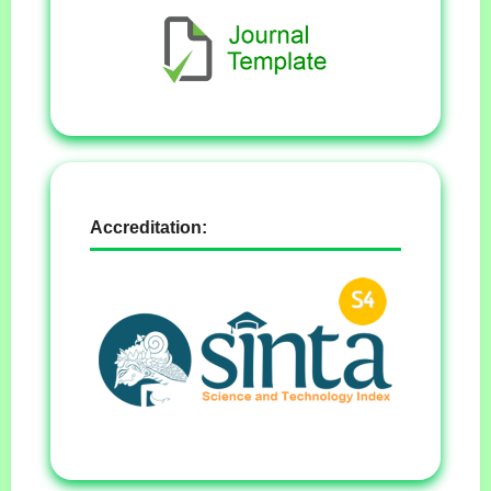
Accreditation: