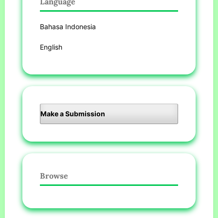
Language
Bahasa Indonesia
English
Make a Submission
Browse