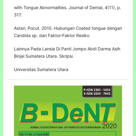
with Tongue Abnormalities. Journal of Dental, 4(11), p.
317.
Astari, Pocut. 2010. Hubungan Coated tongue dengan
Candida sp. dan Faktor-Faktor Resiko
Lainnya Pada Lansia Di Panti Jompo Abdi Darma Asih
Binjai Sumatera Utara. Skripsi.
Universitas Sumatera Utara