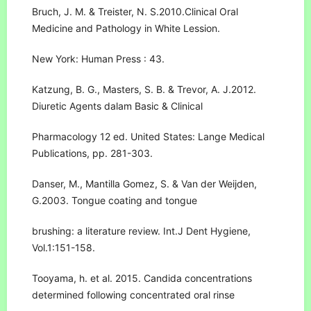
Bruch, J. M. & Treister, N. S.2010.Clinical Oral
Medicine and Pathology in White Lession.
New York: Human Press : 43.
Katzung, B. G., Masters, S. B. & Trevor, A. J.2012.
Diuretic Agents dalam Basic & Clinical
Pharmacology 12 ed. United States: Lange Medical
Publications, pp. 281-303.
Danser, M., Mantilla Gomez, S. & Van der Weijden,
G.2003. Tongue coating and tongue
brushing: a literature review. Int.J Dent Hygiene,
Vol.1:151-158.
Tooyama, h. et al. 2015. Candida concentrations
determined following concentrated oral rinse