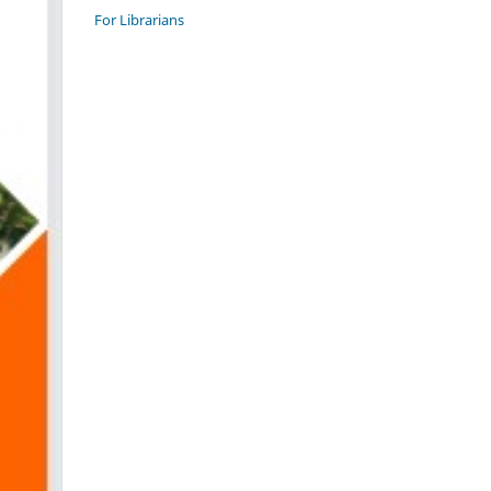
For Librarians