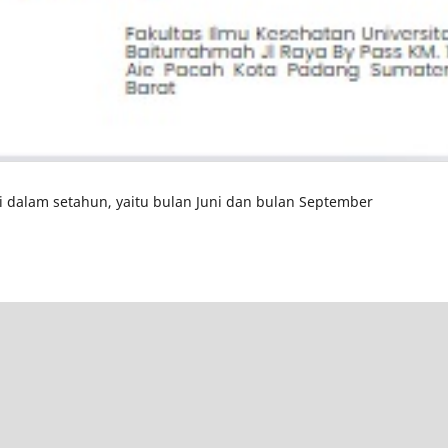
ali dalam setahun, yaitu bulan Juni dan bulan September