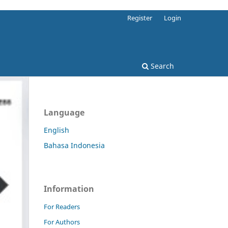
Register
Login
Search
Language
English
Bahasa Indonesia
Information
For Readers
For Authors