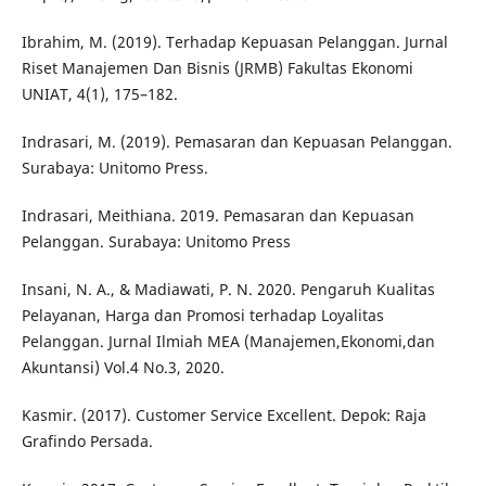
Ibrahim, M. (2019). Terhadap Kepuasan Pelanggan. Jurnal
Riset Manajemen Dan Bisnis (JRMB) Fakultas Ekonomi
UNIAT, 4(1), 175–182.
Indrasari, M. (2019). Pemasaran dan Kepuasan Pelanggan.
Surabaya: Unitomo Press.
Indrasari, Meithiana. 2019. Pemasaran dan Kepuasan
Pelanggan. Surabaya: Unitomo Press
Insani, N. A., & Madiawati, P. N. 2020. Pengaruh Kualitas
Pelayanan, Harga dan Promosi terhadap Loyalitas
Pelanggan. Jurnal Ilmiah MEA (Manajemen,Ekonomi,dan
Akuntansi) Vol.4 No.3, 2020.
Kasmir. (2017). Customer Service Excellent. Depok: Raja
Grafindo Persada.