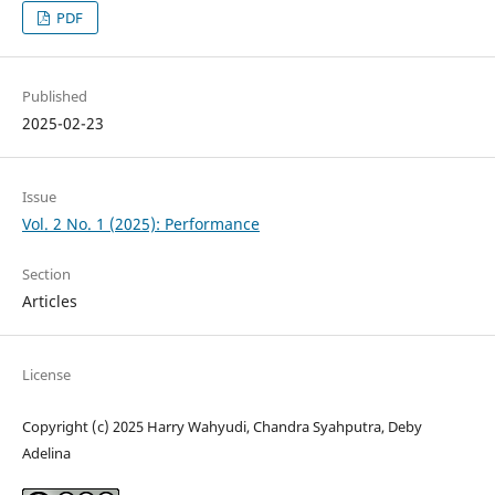
PDF
Published
2025-02-23
Issue
Vol. 2 No. 1 (2025): Performance
Section
Articles
License
Copyright (c) 2025 Harry Wahyudi, Chandra Syahputra, Deby
Adelina