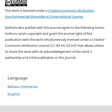
This work is licensed under a
Creative Commons Attribution-
NonCommercial-ShareAlike 4.0 International License
.
Authors who publish with this journal agree to the following terms:
Authors retain copyright and grant the journal right of first
publication with the work simultaneously licensed under a Creative
Commons Attribution License (CC BY-NC-SA 4.0) that allows others
to share the work with an acknowledgement of the work's
authorship and initial publication in this journal.
Language
Bahasa Indonesia
English